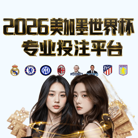
比分预测
.
首页
赛程
数据分析
赛果
订阅
⚽ 热门赛事实时比分
英超
LIVE 75'
2 - 1
曼城
利物浦
西甲
已结束
3 - 0
皇马
巴萨