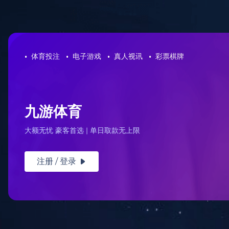
比分预测
.
英超
LIVE 75'
西甲
2 - 1
曼城
皇马
利物浦
巴萨
今日赛程 / 明日预告