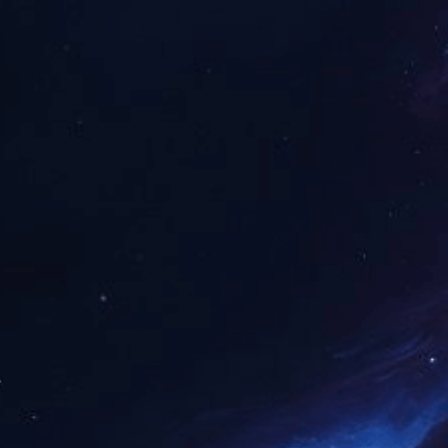
查看近期赛果与冷门提示
即时积分榜
#
球队
场
1
曼城
28
2
阿森纳
28
3
利物浦
28
4
阿斯顿维拉
28
5
热刺
28